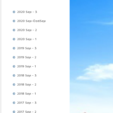
2020 Sayı - 3
2020 Sayı-ÖzelSayı
2020 Sayı - 2
2020 Sayı - 1
2019 Sayı - 3
2019 Sayı - 2
2019 Sayı - 1
2018 Sayı - 3
2018 Sayı - 2
2018 Sayı - 1
2017 Sayı - 3
2017 Sayı - 2