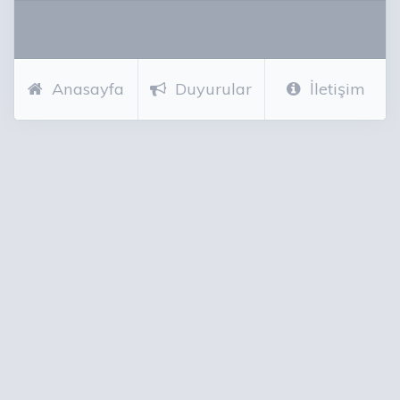
Anasayfa
Duyurular
İletişim