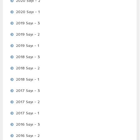
2020 Sayı - 2
2020 Sayı - 1
2019 Sayı - 3
2019 Sayı - 2
2019 Sayı - 1
2018 Sayı - 3
2018 Sayı - 2
2018 Sayı - 1
2017 Sayı - 3
2017 Sayı - 2
2017 Sayı - 1
2016 Sayı - 3
2016 Sayı - 2