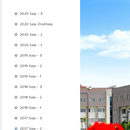
2020 Sayı - 3
2020 Sayı-ÖzelSayı
2020 Sayı - 2
2020 Sayı - 1
2019 Sayı - 3
2019 Sayı - 2
2019 Sayı - 1
2018 Sayı - 3
2018 Sayı - 2
2018 Sayı - 1
2017 Sayı - 3
2017 Sayı - 2