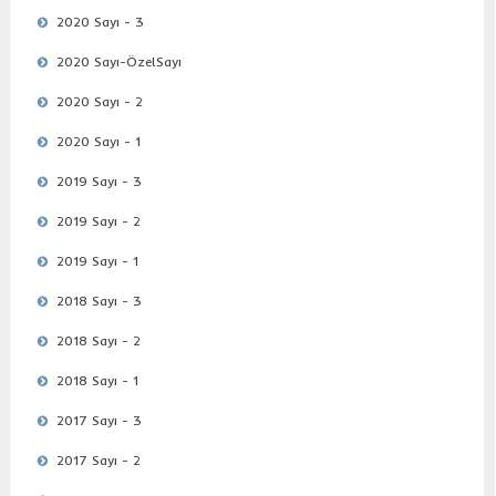
2020 Sayı - 3
2020 Sayı-ÖzelSayı
2020 Sayı - 2
2020 Sayı - 1
2019 Sayı - 3
2019 Sayı - 2
2019 Sayı - 1
2018 Sayı - 3
2018 Sayı - 2
2018 Sayı - 1
2017 Sayı - 3
2017 Sayı - 2