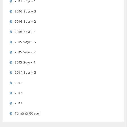
2017 Sayı - 1
2016 Sayı - 3
2016 Sayı - 2
2016 Sayı - 1
2015 Sayı - 3
2015 Sayı - 2
2015 Sayı - 1
2014 Sayı - 3
2014
2013
2012
Tümünü Göster