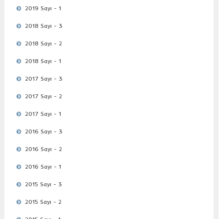
2019 Sayı - 1
2018 Sayı - 3
2018 Sayı - 2
2018 Sayı - 1
2017 Sayı - 3
2017 Sayı - 2
2017 Sayı - 1
2016 Sayı - 3
2016 Sayı - 2
2016 Sayı - 1
2015 Sayı - 3
2015 Sayı - 2