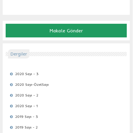
Makale Gönder
Dergiler
2020 Sayı - 3
2020 Sayı-ÖzelSayı
2020 Sayı - 2
2020 Sayı - 1
2019 Sayı - 3
2019 Sayı - 2