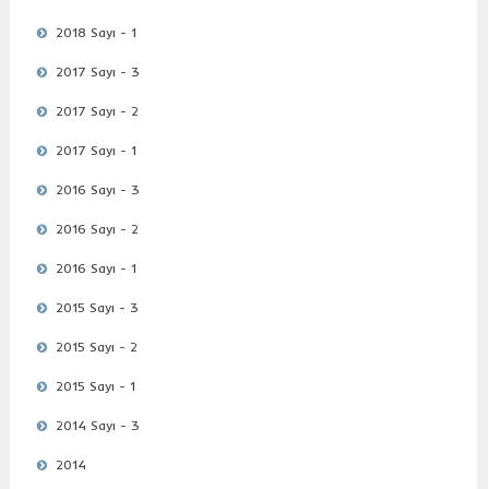
2018 Sayı - 1
2017 Sayı - 3
2017 Sayı - 2
2017 Sayı - 1
2016 Sayı - 3
2016 Sayı - 2
2016 Sayı - 1
2015 Sayı - 3
2015 Sayı - 2
2015 Sayı - 1
2014 Sayı - 3
2014