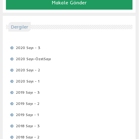
Makale Gönder
Dergiler
2020 Sayı - 3
2020 Sayı-ÖzelSayı
2020 Sayı - 2
2020 Sayı - 1
2019 Sayı - 3
2019 Sayı - 2
2019 Sayı - 1
2018 Sayı - 3
2018 Sayı - 2